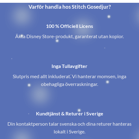
Varför handla hos Stitch Gosedjur?
100 % Officiell Licens
Äkta Disney Store-produkt, garanterat utan kopior.
Inga Tullavgifter
Slutpris med allt inkluderat. Vi hanterar momsen, inga
obehagliga överraskningar.
Kundtjänst & Returer i Sverige
Din kontaktperson talar svenska och dina returer hanteras
lokalt i Sverige.