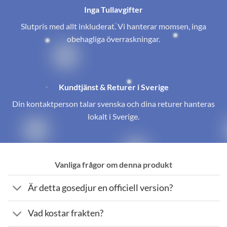
Inga Tullavgifter
Slutpris med allt inkluderat. Vi hanterar momsen, inga
obehagliga överraskningar.
Kundtjänst & Returer i Sverige
Din kontaktperson talar svenska och dina returer hanteras
lokalt i Sverige.
Vanliga frågor om denna produkt
Är detta gosedjur en officiell version?
Vad kostar frakten?